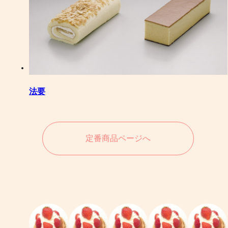
法要
定番商品ページへ