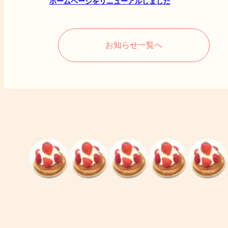
ホームページをリニューアルしました
お知らせ一覧へ