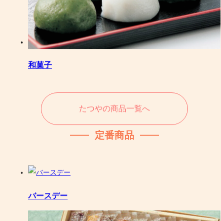
和菓子
たつやの商品一覧へ
定番商品
バースデー