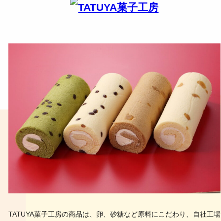
TATUYA菓子工房の商品は、卵、砂糖など原料にこだわり、自社工場