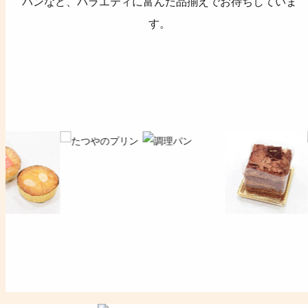
パンなど、バラエティに富んだ品揃えでお待ちしていま
す。