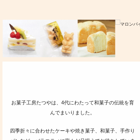
お菓子工房たつやは、4代にわたって和菓子の伝統を育
んでまいりました。
四季折々に合わせたケーキや焼き菓子、和菓子、手作り